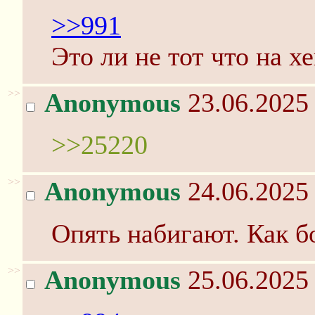
>>991
Это ли не тот что на 
>>
Anonymous
23.06.2025 
>>25220
>>
Anonymous
24.06.2025 
Опять набигают. Как б
>>
Anonymous
25.06.2025 