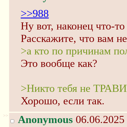
>>988
Ну вот, наконец что-то
Расскажите, что вам не
>а кто по причинам п
Это вообще как?
>Никто тебя не ТРАВИТ
Хорошо, если так.
>>
Anonymous
06.06.2025 