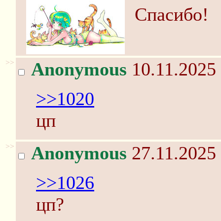
Спасибо!
>>
Anonymous
10.11.2025 
>>1020
цп
>>
Anonymous
27.11.2025 
>>1026
цп?