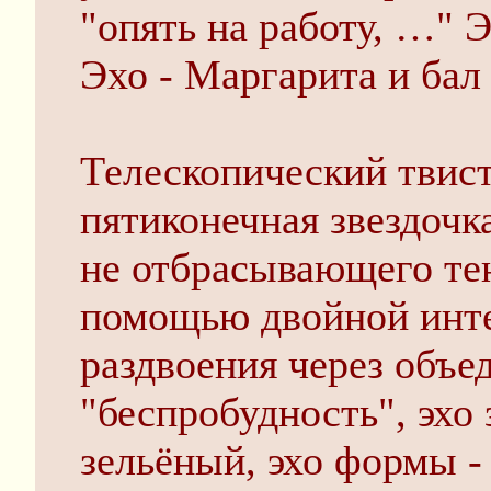
"опять на работу, …" 
Эхо - Маргарита и бал 
Телескопический твист
пятиконечная звездочка
не отбрасывающего тен
помощью двойной инте
раздвоения через объе
"беспробудность", эхо 
зельёный, эхо формы 