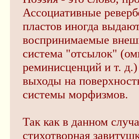
Ассоциативные реверб
пластов иногда выдаю
воспринимаемые внеш
система "отсылок" (ом
реминисценций и т. д.)
выходы на поверхност
системы морфизмов.
Так как в данном случа
стихотворная завитушка